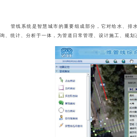
管线系统是智慧城市的重要组成部分，它对给水、排
询、统计、分析于一体，为管道日常管理、设计施工、规划