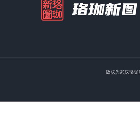
版权为武汉珞珈