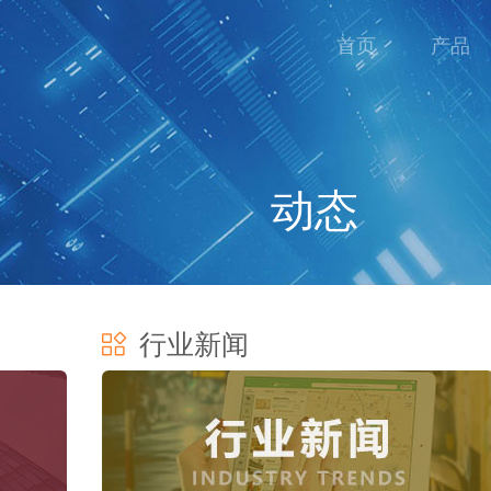
首页
产品
动态
行业新闻