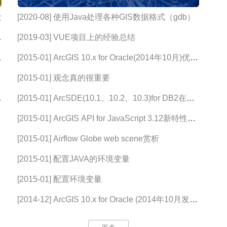
设
[2020-08] 使用Java处理各种GIS数据格式（gdb）
[2019-03] VUE项目上的经验总结
[2015-01] ArcGIS 10.x for Oracle(2014年10月)优化
Open_Cursors的性能问题
[2015-01] 观念真的很重要
[2015-01] ArcSDE(10.1、10.2、10.3)for DB2在
Linux环境的安装文档
[2015-01] ArcGIS API for JavaScript 3.12新特性介
绍
[2015-01] Airflow Globe web scene赏析
[2015-01] 配置JAVA的环境变量
[2015-01] 配置环境变量
[2014-12] ArcGIS 10.x for Oracle (2014年10月发
布)优化Open_Cursors的性