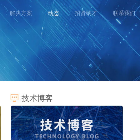
解决方案
动态
招贤纳才
联系我们
技术博客